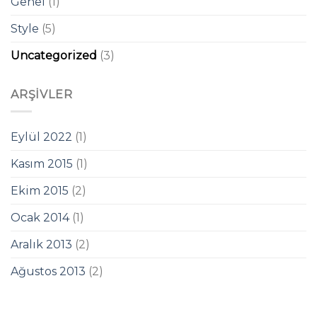
Genel
(1)
Style
(5)
Uncategorized
(3)
ARŞIVLER
Eylül 2022
(1)
Kasım 2015
(1)
Ekim 2015
(2)
Ocak 2014
(1)
Aralık 2013
(2)
Ağustos 2013
(2)